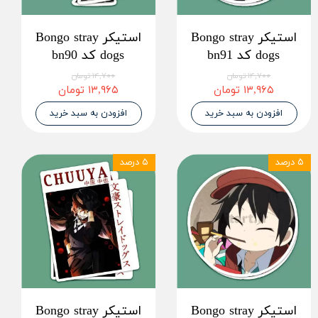
استیکر Bongo stray
استیکر Bongo stray
dogs کد bn91
dogs کد bn90
۱۴,۷۰۰ تومان
۱۴,۷۰۰ تومان
۱۳,۹۶۵ تومان
۱۳,۹۶۵ تومان
افزودن به سبد خرید
افزودن به سبد خرید
۵ درصد
۵ درصد
استیکر Bongo stray
استیکر Bongo stray