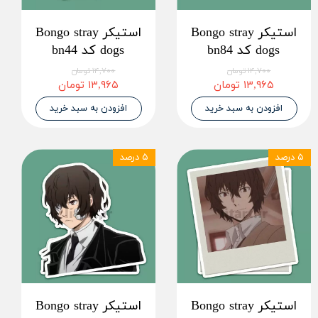
استیکر Bongo stray
استیکر Bongo stray
dogs کد bn84
dogs کد bn44
۱۴,۷۰۰ تومان
۱۴,۷۰۰ تومان
۱۳,۹۶۵ تومان
۱۳,۹۶۵ تومان
افزودن به سبد خرید
افزودن به سبد خرید
۵ درصد
۵ درصد
استیکر Bongo stray
استیکر Bongo stray