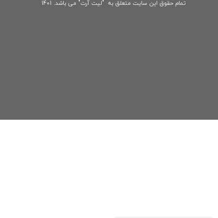
تمام حقوق این سایت متعلق به "لیت آرت" می باشد. 1401