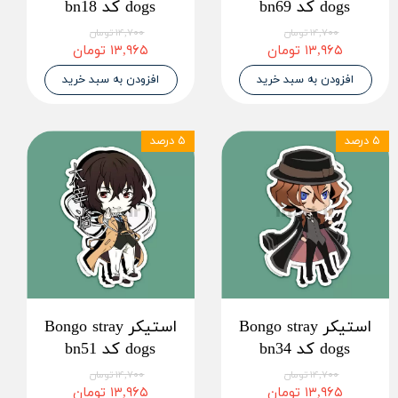
dogs کد bn69
dogs کد bn18
۱۴,۷۰۰ تومان
۱۴,۷۰۰ تومان
۱۳,۹۶۵ تومان
۱۳,۹۶۵ تومان
افزودن به سبد خرید
افزودن به سبد خرید
۵ درصد
۵ درصد
استیکر Bongo stray
استیکر Bongo stray
dogs کد bn34
dogs کد bn51
۱۴,۷۰۰ تومان
۱۴,۷۰۰ تومان
۱۳,۹۶۵ تومان
۱۳,۹۶۵ تومان