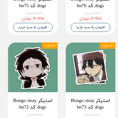
dogs کد bn76
dogs کد bn75
۱۴,۷۰۰ تومان
۱۴,۷۰۰ تومان
۱۳,۹۶۵ تومان
۱۳,۹۶۵ تومان
افزودن به سبد خرید
افزودن به سبد خرید
۵ درصد
۵ درصد
استیکر Bongo stray
استیکر Bongo stray
dogs کد bn73
dogs کد bn72
۱۴,۷۰۰ تومان
۱۴,۷۰۰ تومان