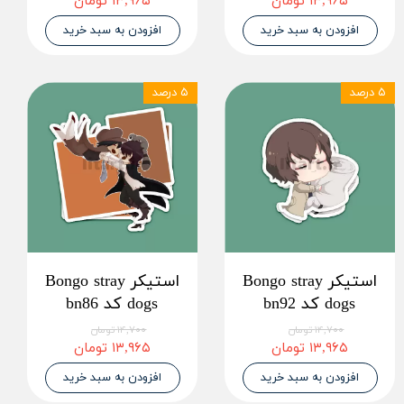
۱۳,۹۶۵ تومان
۱۳,۹۶۵ تومان
افزودن به سبد خرید
افزودن به سبد خرید
۵ درصد
۵ درصد
استیکر Bongo stray
استیکر Bongo stray
dogs کد bn92
dogs کد bn86
۱۴,۷۰۰ تومان
۱۴,۷۰۰ تومان
۱۳,۹۶۵ تومان
۱۳,۹۶۵ تومان
افزودن به سبد خرید
افزودن به سبد خرید