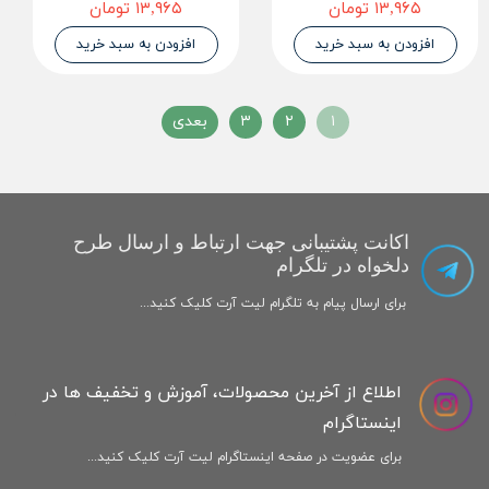
۱۳,۹۶۵ تومان
۱۳,۹۶۵ تومان
افزودن به سبد خرید
افزودن به سبد خرید
۱
۲
۳
بعدی
اکانت پشتیبانی جهت ارتباط و ارسال طرح
دلخواه در تلگرام
برای ارسال پیام به تلگرام لیت آرت کلیک کنید...
اطلاع از آخرین محصولات، آموزش و تخفیف ها در
اینستاگرام
برای عضویت در صفحه اینستاگرام لیت آرت کلیک کنید...