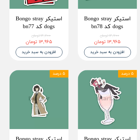
استیکر Bongo stray
استیکر Bongo stray
dogs کد bn78
dogs کد bn77
۱۴,۷۰۰ تومان
۱۴,۷۰۰ تومان
۱۳,۹۶۵ تومان
۱۳,۹۶۵ تومان
افزودن به سبد خرید
افزودن به سبد خرید
۵ درصد
۵ درصد
استیکر Bongo stray
استیکر Bongo stray