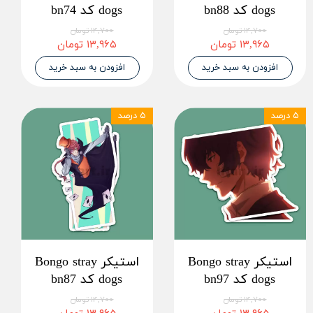
dogs کد bn88
dogs کد bn74
۱۴,۷۰۰ تومان
۱۴,۷۰۰ تومان
۱۳,۹۶۵ تومان
۱۳,۹۶۵ تومان
افزودن به سبد خرید
افزودن به سبد خرید
۵ درصد
۵ درصد
استیکر Bongo stray
استیکر Bongo stray
dogs کد bn97
dogs کد bn87
۱۴,۷۰۰ تومان
۱۴,۷۰۰ تومان