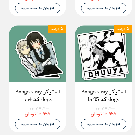
افزودن به سبد خرید
افزودن به سبد خرید
۵ درصد
۵ درصد
استیکر Bongo stray
استیکر Bongo stray
dogs کد bn95
dogs کد bn4
۱۴,۷۰۰ تومان
۱۴,۷۰۰ تومان
۱۳,۹۶۵ تومان
۱۳,۹۶۵ تومان
افزودن به سبد خرید
افزودن به سبد خرید