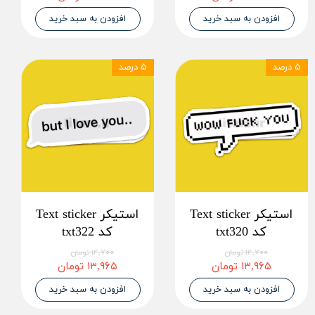
افزودن به سبد خرید
افزودن به سبد خرید
۵ درصد
۵ درصد
استیکر Text sticker
استیکر Text sticker
کد txt320
کد txt322
۱۴,۷۰۰ تومان
۱۴,۷۰۰ تومان
۱۳,۹۶۵ تومان
۱۳,۹۶۵ تومان
افزودن به سبد خرید
افزودن به سبد خرید