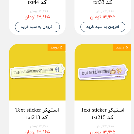
کد txt33
کد txt44
۱۴,۷۰۰ تومان
۱۴,۷۰۰ تومان
۱۳,۹۶۵ تومان
۱۳,۹۶۵ تومان
افزودن به سبد خرید
افزودن به سبد خرید
۵ درصد
۵ درصد
استیکر Text sticker
استیکر Text sticker
کد txt215
کد txt213
۱۴,۷۰۰ تومان
۱۴,۷۰۰ تومان
۱۳,۹۶۵ تومان
۱۳,۹۶۵ تومان