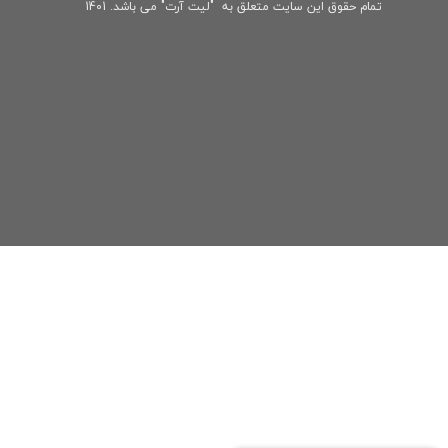
تمام حقوق این سایت متعلق به "لیت آرت" می باشد. 1401