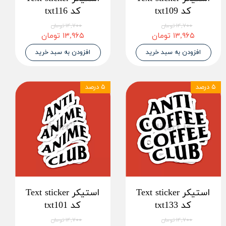
کد txt109
کد txt116
۱۴,۷۰۰ تومان
۱۴,۷۰۰ تومان
۱۳,۹۶۵ تومان
۱۳,۹۶۵ تومان
افزودن به سبد خرید
افزودن به سبد خرید
۵ درصد
۵ درصد
استیکر Text sticker
استیکر Text sticker
کد txt133
کد txt101
۱۴,۷۰۰ تومان
۱۴,۷۰۰ تومان