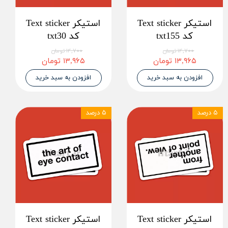
استیکر Text sticker
استیکر Text sticker
کد txt155
کد txt30
۱۴,۷۰۰ تومان
۱۴,۷۰۰ تومان
۱۳,۹۶۵ تومان
۱۳,۹۶۵ تومان
افزودن به سبد خرید
افزودن به سبد خرید
۵ درصد
۵ درصد
استیکر Text sticker
استیکر Text sticker