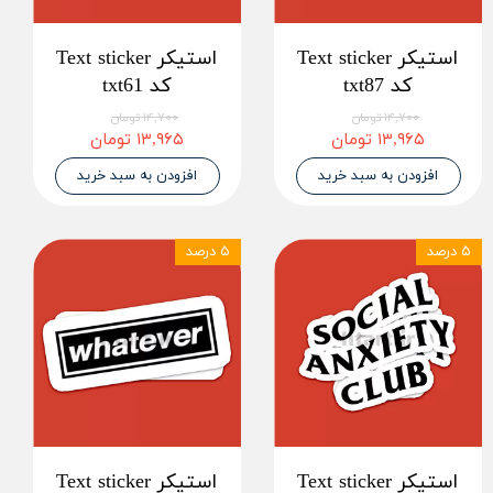
استیکر Text sticker
استیکر Text sticker
کد txt87
کد txt61
۱۴,۷۰۰ تومان
۱۴,۷۰۰ تومان
۱۳,۹۶۵ تومان
۱۳,۹۶۵ تومان
افزودن به سبد خرید
افزودن به سبد خرید
۵ درصد
۵ درصد
استیکر Text sticker
استیکر Text sticker