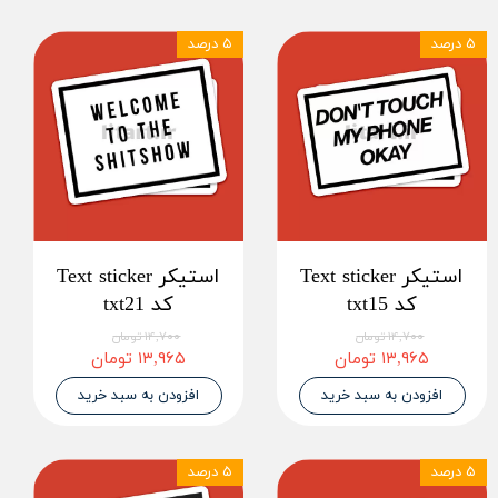
۵ درصد
۵ درصد
استیکر Text sticker
استیکر Text sticker
کد txt15
کد txt21
۱۴,۷۰۰ تومان
۱۴,۷۰۰ تومان
۱۳,۹۶۵ تومان
۱۳,۹۶۵ تومان
افزودن به سبد خرید
افزودن به سبد خرید
۵ درصد
۵ درصد