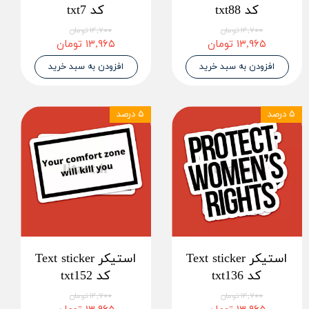
کد txt88
کد txt7
۱۴,۷۰۰ تومان
۱۴,۷۰۰ تومان
۱۳,۹۶۵ تومان
۱۳,۹۶۵ تومان
افزودن به سبد خرید
افزودن به سبد خرید
۵ درصد
۵ درصد
استیکر Text sticker
استیکر Text sticker
کد txt136
کد txt152
۱۴,۷۰۰ تومان
۱۴,۷۰۰ تومان