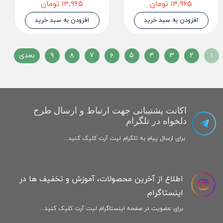
۱۳,۹۶۵ تومان
۱۳,۹۶۵ تومان
افزودن به سبد خرید
افزودن به سبد خرید
۱
۲
۳
۴
۵
۶
۷
۸
۹
بعدی
اکانت پشتیبانی جهت ارتباط و ارسال طرح
دلخواه در تلگرام
برای ارسال پیام به تلگرام لیت آرت کلیک کنید...
اطلاع از آخرین محصولات، آموزش و تخفیف ها در
اینستاگرام
برای عضویت در صفحه اینستاگرام لیت آرت کلیک کنید...