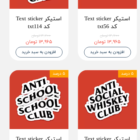
استیکر Text sticker
استیکر Text sticker
کد txt56
کد txt114
۱۴,۷۰۰ تومان
۱۴,۷۰۰ تومان
۱۳,۹۶۵ تومان
۱۳,۹۶۵ تومان
افزودن به سبد خرید
افزودن به سبد خرید
۵ درصد
۵ درصد
استیکر Text sticker
استیکر Text sticker