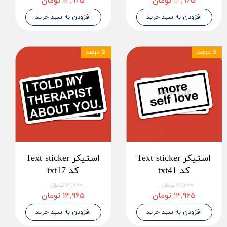
۱۳,۹۶۵ تومان
۱۳,۹۶۵ تومان
افزودن به سبد خرید
افزودن به سبد خرید
۵ درصد
۵ درصد
استیکر Text sticker
استیکر Text sticker
کد txt41
کد txt17
۱۴,۷۰۰ تومان
۱۴,۷۰۰ تومان
۱۳,۹۶۵ تومان
۱۳,۹۶۵ تومان
افزودن به سبد خرید
افزودن به سبد خرید