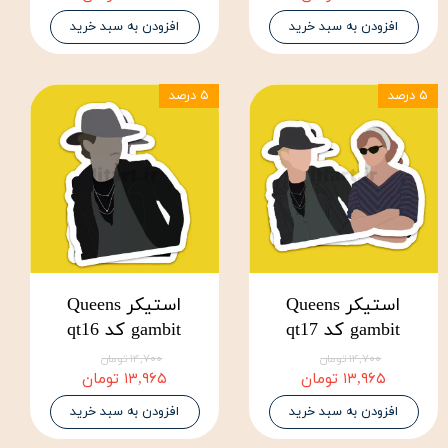
افزودن به سبد خرید
افزودن به سبد خرید
۵ درصد
۵ درصد
استیکر Queens
استیکر Queens
gambit کد qt17
gambit کد qt16
۱۴,۷۰۰ تومان
۱۴,۷۰۰ تومان
۱۳,۹۶۵ تومان
۱۳,۹۶۵ تومان
افزودن به سبد خرید
افزودن به سبد خرید