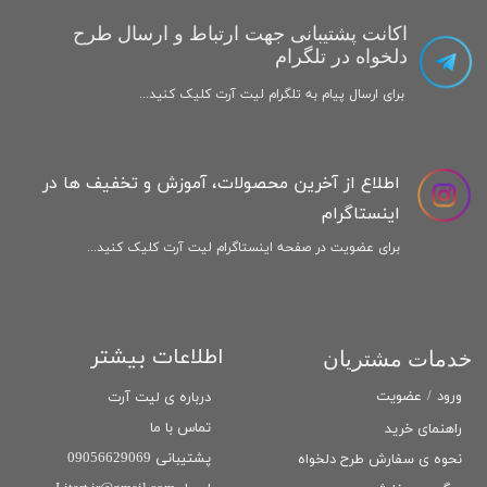
اکانت پشتیبانی جهت ارتباط و ارسال طرح
دلخواه در تلگرام
برای ارسال پیام به تلگرام لیت آرت کلیک کنید...
اطلاع از آخرین محصولات، آموزش و تخفیف ها در
اینستاگرام
برای عضویت در صفحه اینستاگرام لیت آرت کلیک کنید...
اطلاعات بیشتر
خدمات مشتریان
ورود
/
عضویت
درباره ی لیت آرت
تماس با ما
راهنمای خرید
پشتیبانی 09056629069
نحوه ی سفارش طرح دلخواه