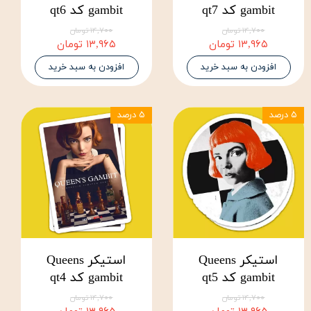
gambit کد qt7
gambit کد qt6
۱۴,۷۰۰ تومان
۱۴,۷۰۰ تومان
۱۳,۹۶۵ تومان
۱۳,۹۶۵ تومان
افزودن به سبد خرید
افزودن به سبد خرید
۵ درصد
۵ درصد
استیکر Queens
استیکر Queens
gambit کد qt5
gambit کد qt4
۱۴,۷۰۰ تومان
۱۴,۷۰۰ تومان