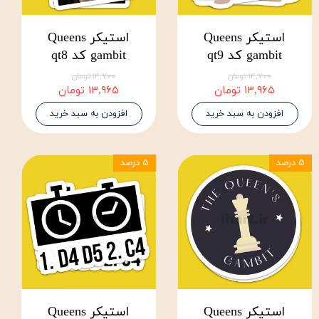
استیکر Queens
استیکر Queens
gambit کد qt9
gambit کد qt8
۱۴,۷۰۰ تومان
۱۴,۷۰۰ تومان
۱۳,۹۶۵ تومان
۱۳,۹۶۵ تومان
افزودن به سبد خرید
افزودن به سبد خرید
۵ درصد
۵ درصد
استیکر Queens
استیکر Queens