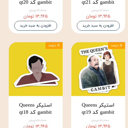
gambit کد qt21
gambit کد qt20
۱۴,۷۰۰ تومان
۱۴,۷۰۰ تومان
۱۳,۹۶۵ تومان
۱۳,۹۶۵ تومان
افزودن به سبد خرید
افزودن به سبد خرید
۵ درصد
۵ درصد
استیکر Queens
استیکر Queens
gambit کد qt19
gambit کد qt18
۱۴,۷۰۰ تومان
۱۴,۷۰۰ تومان
۱۳,۹۶۵ تومان
۱۳,۹۶۵ تومان