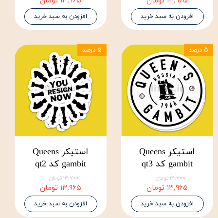
۱۳,۹۶۵ تومان
۱۳,۹۶۵ تومان
افزودن به سبد خرید
افزودن به سبد خرید
۵ درصد
۵ درصد
استیکر Queens
استیکر Queens
gambit کد qt3
gambit کد qt2
۱۴,۷۰۰ تومان
۱۴,۷۰۰ تومان
۱۳,۹۶۵ تومان
۱۳,۹۶۵ تومان
افزودن به سبد خرید
افزودن به سبد خرید