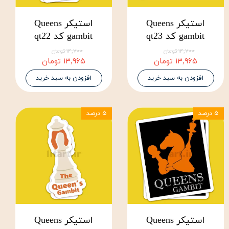
استیکر Queens
استیکر Queens
gambit کد qt23
gambit کد qt22
۱۴,۷۰۰ تومان
۱۴,۷۰۰ تومان
۱۳,۹۶۵ تومان
۱۳,۹۶۵ تومان
افزودن به سبد خرید
افزودن به سبد خرید
۵ درصد
۵ درصد
استیکر Queens
استیکر Queens