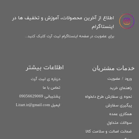
اطلاع از آخرین محصولات، آموزش و تخفیف ها در
اینستاگرام
برای عضویت در صفحه اینستاگرام لیت آرت کلیک کنید...
اطلاعات بیشتر
خدمات مشتریان
ورود
/
عضویت
درباره ی لیت آرت
تماس با ما
راهنمای خرید
پشتیبانی 09056629069
نحوه ی سفارش طرح دلخواه
ایمیل Litart.ir@gmail.com
پیگیری سفارش
همکاری عمده
سوالات متداول
ضمانت اصالت و سلامت كالا