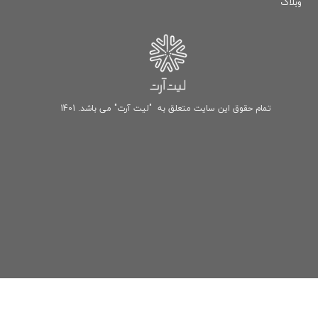
وبلاگ
تمام حقوق این سایت متعلق به "لیت آرت" می باشد. 1401