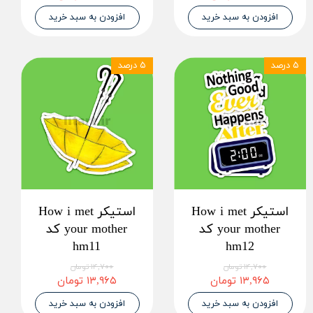
افزودن به سبد خرید
افزودن به سبد خرید
۵ درصد
۵ درصد
استیکر How i met
استیکر How i met
your mother کد
your mother کد
hm11
hm12
۱۴,۷۰۰ تومان
۱۴,۷۰۰ تومان
۱۳,۹۶۵ تومان
۱۳,۹۶۵ تومان
افزودن به سبد خرید
افزودن به سبد خرید