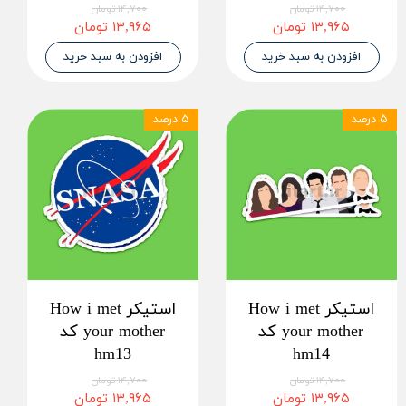
۱۴,۷۰۰ تومان
۱۴,۷۰۰ تومان
۱۳,۹۶۵ تومان
۱۳,۹۶۵ تومان
افزودن به سبد خرید
افزودن به سبد خرید
۵ درصد
۵ درصد
استیکر How i met
استیکر How i met
your mother کد
your mother کد
hm13
hm14
۱۴,۷۰۰ تومان
۱۴,۷۰۰ تومان
۱۳,۹۶۵ تومان
۱۳,۹۶۵ تومان