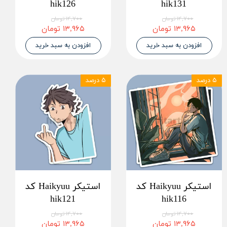
hik126
hik131
۱۴,۷۰۰ تومان
۱۴,۷۰۰ تومان
۱۳,۹۶۵ تومان
۱۳,۹۶۵ تومان
افزودن به سبد خرید
افزودن به سبد خرید
۵ درصد
۵ درصد
استیکر Haikyuu کد
استیکر Haikyuu کد
hik121
hik116
۱۴,۷۰۰ تومان
۱۴,۷۰۰ تومان
۱۳,۹۶۵ تومان
۱۳,۹۶۵ تومان