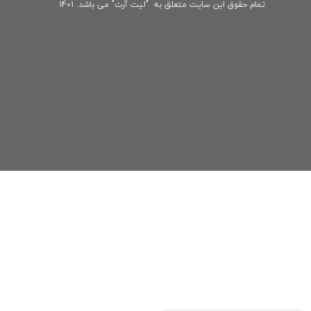
تمام حقوق این سایت متعلق به "لیت آرت" می باشد. 1401