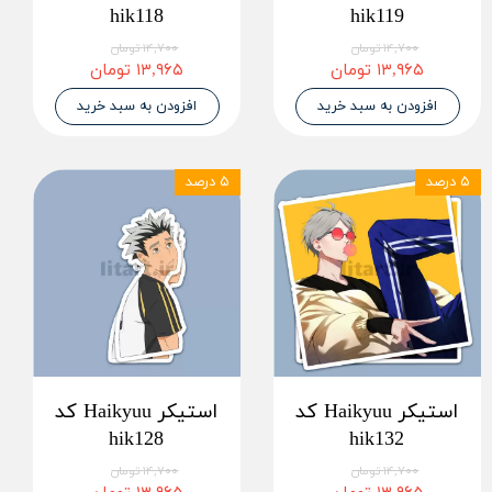
hik118
hik119
۱۴,۷۰۰ تومان
۱۴,۷۰۰ تومان
۱۳,۹۶۵ تومان
۱۳,۹۶۵ تومان
افزودن به سبد خرید
افزودن به سبد خرید
۵ درصد
۵ درصد
استیکر Haikyuu کد
استیکر Haikyuu کد
hik128
hik132
۱۴,۷۰۰ تومان
۱۴,۷۰۰ تومان