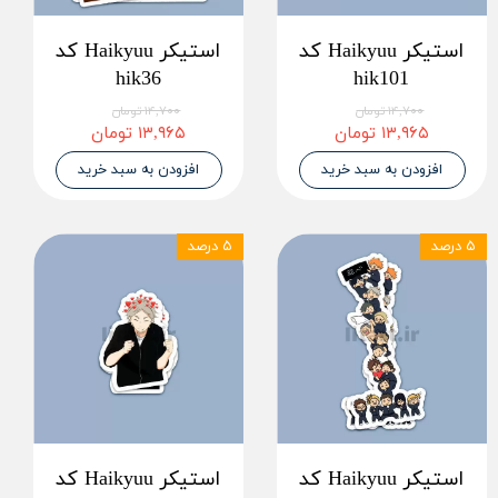
استیکر Haikyuu کد
استیکر Haikyuu کد
hik36
hik101
۱۴,۷۰۰ تومان
۱۴,۷۰۰ تومان
۱۳,۹۶۵ تومان
۱۳,۹۶۵ تومان
افزودن به سبد خرید
افزودن به سبد خرید
۵ درصد
۵ درصد
استیکر Haikyuu کد
استیکر Haikyuu کد