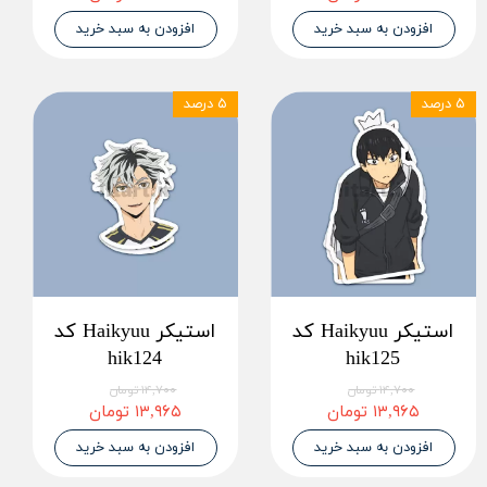
افزودن به سبد خرید
افزودن به سبد خرید
۵ درصد
۵ درصد
استیکر Haikyuu کد
استیکر Haikyuu کد
hik124
hik125
۱۴,۷۰۰ تومان
۱۴,۷۰۰ تومان
۱۳,۹۶۵ تومان
۱۳,۹۶۵ تومان
افزودن به سبد خرید
افزودن به سبد خرید