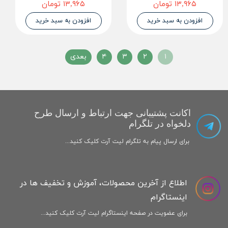
۱۳,۹۶۵ تومان
۱۳,۹۶۵ تومان
افزودن به سبد خرید
افزودن به سبد خرید
۱
۲
۳
۴
بعدی
اکانت پشتیبانی جهت ارتباط و ارسال طرح
دلخواه در تلگرام
برای ارسال پیام به تلگرام لیت آرت کلیک کنید...
اطلاع از آخرین محصولات، آموزش و تخفیف ها در
اینستاگرام
برای عضویت در صفحه اینستاگرام لیت آرت کلیک کنید...