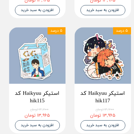
۱۳,۹۶۵ تومان
۱۳,۹۶۵ تومان
افزودن به سبد خرید
افزودن به سبد خرید
۵ درصد
۵ درصد
استیکر Haikyuu کد
استیکر Haikyuu کد
hik115
hik117
۱۴,۷۰۰ تومان
۱۴,۷۰۰ تومان
۱۳,۹۶۵ تومان
۱۳,۹۶۵ تومان
افزودن به سبد خرید
افزودن به سبد خرید