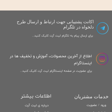
اکانت پشتیبانی جهت ارتباط و ارسال طرح
دلخواه در تلگرام
برای ارسال پیام به تلگرام لیت آرت کلیک کنید...
اطلاع از آخرین محصولات، آموزش و تخفیف ها در
اینستاگرام
برای عضویت در صفحه اینستاگرام لیت آرت کلیک کنید...
اطلاعات بیشتر
خدمات مشتریان
ورود
/
عضویت
درباره ی لیت آرت