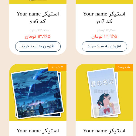
استیکر Your name
استیکر Your name
کد yn7
کد yn6
۱۴,۷۰۰ تومان
۱۴,۷۰۰ تومان
۱۳,۹۶۵ تومان
۱۳,۹۶۵ تومان
افزودن به سبد خرید
افزودن به سبد خرید
۵ درصد
۵ درصد
استیکر Your name
استیکر Your name