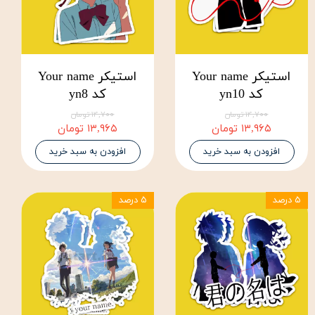
استیکر Your name
استیکر Your name
کد yn10
کد yn8
۱۴,۷۰۰ تومان
۱۴,۷۰۰ تومان
۱۳,۹۶۵ تومان
۱۳,۹۶۵ تومان
افزودن به سبد خرید
افزودن به سبد خرید
۵ درصد
۵ درصد