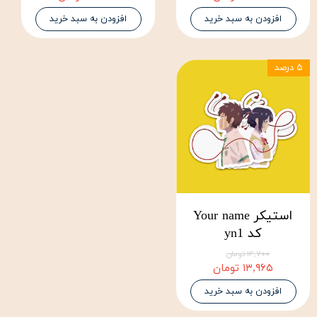
افزودن به سبد خرید
افزودن به سبد خرید
۵ درصد
استیکر Your name
کد yn1
۱۴,۷۰۰ تومان
۱۳,۹۶۵ تومان
افزودن به سبد خرید