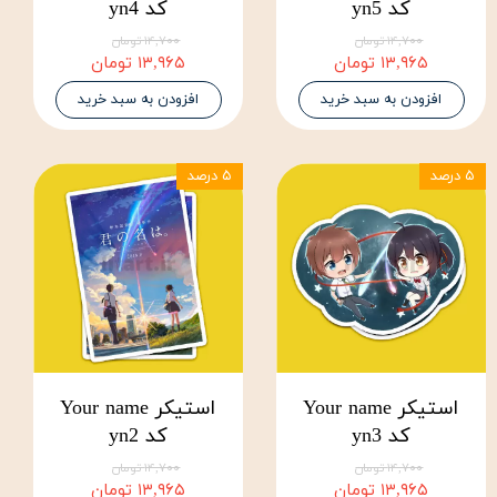
کد yn5
کد yn4
۱۴,۷۰۰ تومان
۱۴,۷۰۰ تومان
۱۳,۹۶۵ تومان
۱۳,۹۶۵ تومان
افزودن به سبد خرید
افزودن به سبد خرید
۵ درصد
۵ درصد
استیکر Your name
استیکر Your name
کد yn3
کد yn2
۱۴,۷۰۰ تومان
۱۴,۷۰۰ تومان
۱۳,۹۶۵ تومان
۱۳,۹۶۵ تومان