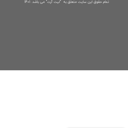
تمام حقوق این سایت متعلق به "لیت آرت" می باشد. 1401