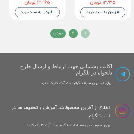
۱۳,۹۶۵ تومان
۱۳,۹۶۵ تومان
افزودن به سبد خرید
افزودن به سبد خرید
۱
۲
بعدی
اکانت پشتیبانی جهت ارتباط و ارسال طرح
دلخواه در تلگرام
برای ارسال پیام به تلگرام لیت آرت کلیک کنید...
اطلاع از آخرین محصولات، آموزش و تخفیف ها در
اینستاگرام
برای عضویت در صفحه اینستاگرام لیت آرت کلیک کنید...