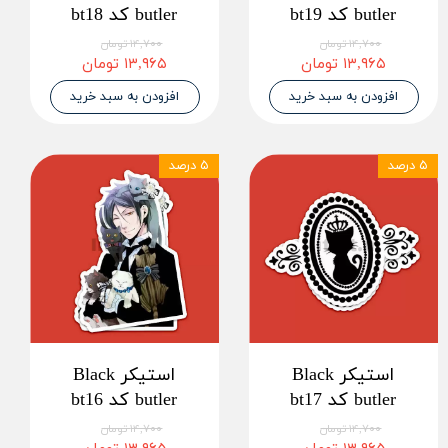
butler کد bt19
butler کد bt18
۱۴,۷۰۰ تومان
۱۴,۷۰۰ تومان
۱۳,۹۶۵ تومان
۱۳,۹۶۵ تومان
افزودن به سبد خرید
افزودن به سبد خرید
۵ درصد
۵ درصد
استیکر Black
استیکر Black
butler کد bt17
butler کد bt16
۱۴,۷۰۰ تومان
۱۴,۷۰۰ تومان