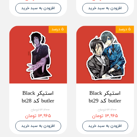
افزودن به سبد خرید
افزودن به سبد خرید
۵ درصد
۵ درصد
استیکر Black
استیکر Black
butler کد bt29
butler کد bt28
۱۴,۷۰۰ تومان
۱۴,۷۰۰ تومان
۱۳,۹۶۵ تومان
۱۳,۹۶۵ تومان
افزودن به سبد خرید
افزودن به سبد خرید