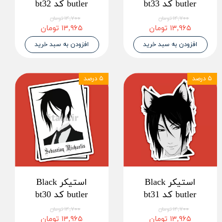
butler کد bt33
butler کد bt32
۱۴,۷۰۰ تومان
۱۴,۷۰۰ تومان
۱۳,۹۶۵ تومان
۱۳,۹۶۵ تومان
افزودن به سبد خرید
افزودن به سبد خرید
۵ درصد
۵ درصد
استیکر Black
استیکر Black
butler کد bt31
butler کد bt30
۱۴,۷۰۰ تومان
۱۴,۷۰۰ تومان
۱۳,۹۶۵ تومان
۱۳,۹۶۵ تومان