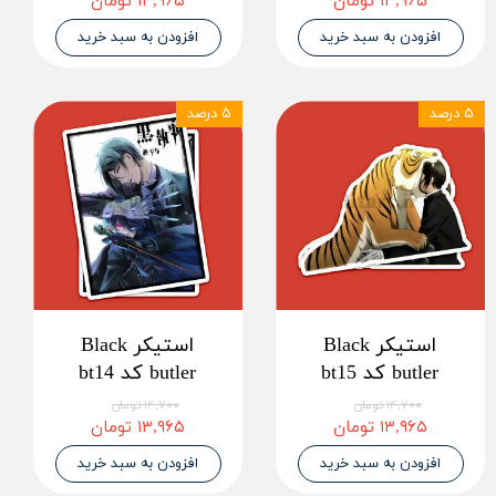
۱۳,۹۶۵ تومان
۱۳,۹۶۵ تومان
افزودن به سبد خرید
افزودن به سبد خرید
۵ درصد
۵ درصد
استیکر Black
استیکر Black
butler کد bt15
butler کد bt14
۱۴,۷۰۰ تومان
۱۴,۷۰۰ تومان
۱۳,۹۶۵ تومان
۱۳,۹۶۵ تومان
افزودن به سبد خرید
افزودن به سبد خرید