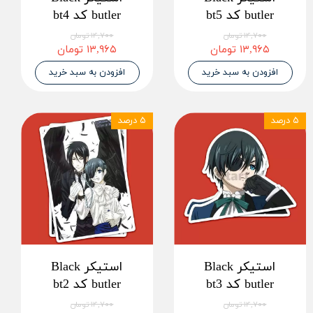
butler کد bt5
butler کد bt4
۱۴,۷۰۰ تومان
۱۴,۷۰۰ تومان
۱۳,۹۶۵ تومان
۱۳,۹۶۵ تومان
افزودن به سبد خرید
افزودن به سبد خرید
۵ درصد
۵ درصد
استیکر Black
استیکر Black
butler کد bt3
butler کد bt2
۱۴,۷۰۰ تومان
۱۴,۷۰۰ تومان