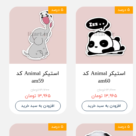
۵ درصد
۵ درصد
استیکر Animal کد
استیکر Animal کد
am59
am60
۱۴,۷۰۰ تومان
۱۴,۷۰۰ تومان
۱۳,۹۶۵ تومان
۱۳,۹۶۵ تومان
افزودن به سبد خرید
افزودن به سبد خرید
۵ درصد
۵ درصد