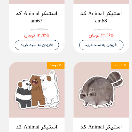
استیکر Animal کد
استیکر Animal کد
am67
am68
۱۴,۷۰۰ تومان
۱۴,۷۰۰ تومان
۱۳,۹۶۵ تومان
۱۳,۹۶۵ تومان
افزودن به سبد خرید
افزودن به سبد خرید
۵ درصد
۵ درصد
استیکر Animal کد
استیکر Animal کد