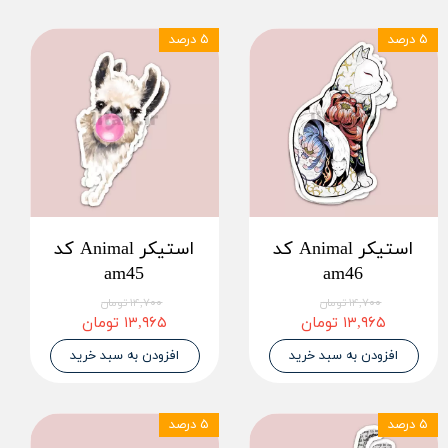
۵ درصد
۵ درصد
استیکر Animal کد
استیکر Animal کد
am45
am46
۱۴,۷۰۰ تومان
۱۴,۷۰۰ تومان
۱۳,۹۶۵ تومان
۱۳,۹۶۵ تومان
افزودن به سبد خرید
افزودن به سبد خرید
۵ درصد
۵ درصد