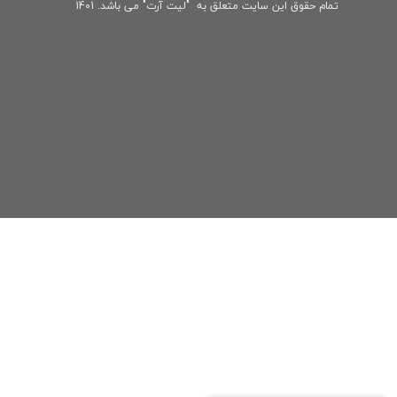
تمام حقوق این سایت متعلق به "لیت آرت" می باشد. 1401