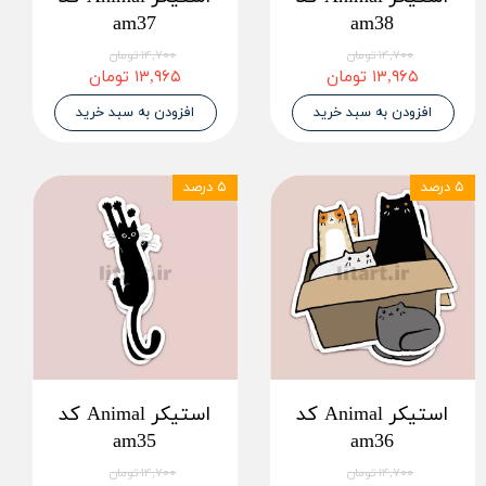
am37
am38
۱۴,۷۰۰ تومان
۱۴,۷۰۰ تومان
۱۳,۹۶۵ تومان
۱۳,۹۶۵ تومان
افزودن به سبد خرید
افزودن به سبد خرید
۵ درصد
۵ درصد
استیکر Animal کد
استیکر Animal کد
am35
am36
۱۴,۷۰۰ تومان
۱۴,۷۰۰ تومان