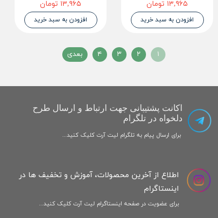
۱۳,۹۶۵ تومان
۱۳,۹۶۵ تومان
افزودن به سبد خرید
افزودن به سبد خرید
۱
۲
۳
۴
بعدی
اکانت پشتیبانی جهت ارتباط و ارسال طرح
دلخواه در تلگرام
برای ارسال پیام به تلگرام لیت آرت کلیک کنید...
اطلاع از آخرین محصولات، آموزش و تخفیف ها در
اینستاگرام
برای عضویت در صفحه اینستاگرام لیت آرت کلیک کنید...