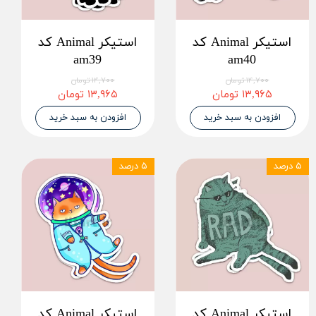
استیکر Animal کد
استیکر Animal کد
am39
am40
۱۴,۷۰۰ تومان
۱۴,۷۰۰ تومان
۱۳,۹۶۵ تومان
۱۳,۹۶۵ تومان
افزودن به سبد خرید
افزودن به سبد خرید
۵ درصد
۵ درصد
استیکر Animal کد
استیکر Animal کد