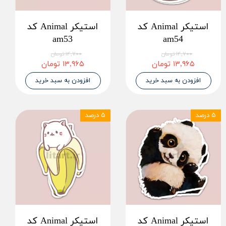
استیکر Animal کد
استیکر Animal کد
am53
am54
۱۴,۷۰۰ تومان
۱۴,۷۰۰ تومان
۱۳,۹۶۵ تومان
۱۳,۹۶۵ تومان
افزودن به سبد خرید
افزودن به سبد خرید
۵ درصد
۵ درصد
استیکر Animal کد
استیکر Animal کد