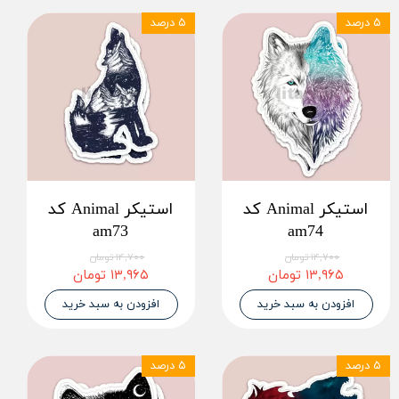
۵ درصد
۵ درصد
استیکر Animal کد
استیکر Animal کد
am73
am74
۱۴,۷۰۰ تومان
۱۴,۷۰۰ تومان
۱۳,۹۶۵ تومان
۱۳,۹۶۵ تومان
افزودن به سبد خرید
افزودن به سبد خرید
۵ درصد
۵ درصد