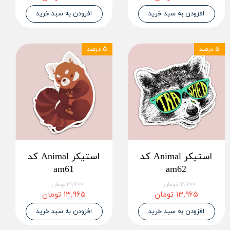
افزودن به سبد خرید
افزودن به سبد خرید
۵ درصد
۵ درصد
استیکر Animal کد
استیکر Animal کد
am61
am62
۱۴,۷۰۰ تومان
۱۴,۷۰۰ تومان
۱۳,۹۶۵ تومان
۱۳,۹۶۵ تومان
افزودن به سبد خرید
افزودن به سبد خرید