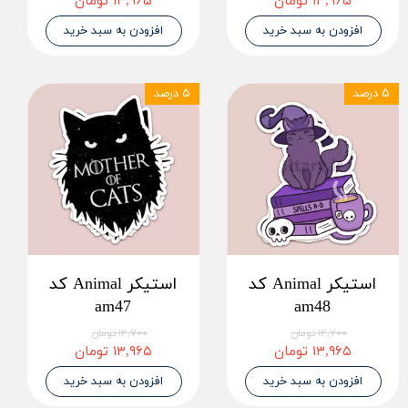
۱۳,۹۶۵ تومان
۱۳,۹۶۵ تومان
افزودن به سبد خرید
افزودن به سبد خرید
۵ درصد
۵ درصد
استیکر Animal کد
استیکر Animal کد
am47
am48
۱۴,۷۰۰ تومان
۱۴,۷۰۰ تومان
۱۳,۹۶۵ تومان
۱۳,۹۶۵ تومان
افزودن به سبد خرید
افزودن به سبد خرید