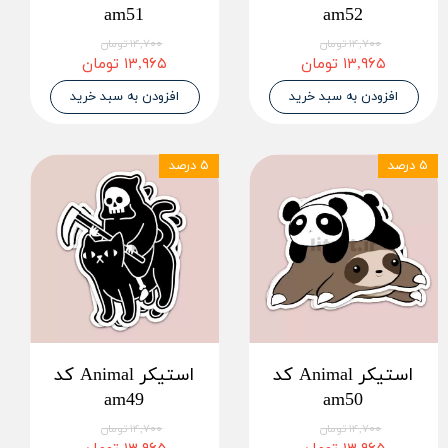
am51
am52
۱۴,۷۰۰ تومان
۱۴,۷۰۰ تومان
۱۳,۹۶۵ تومان
۱۳,۹۶۵ تومان
افزودن به سبد خرید
افزودن به سبد خرید
۵ درصد
۵ درصد
استیکر Animal کد
استیکر Animal کد
am49
am50
۱۴,۷۰۰ تومان
۱۴,۷۰۰ تومان