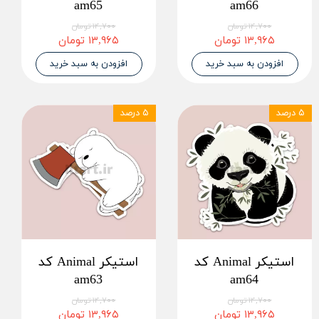
am65
am66
۱۴,۷۰۰ تومان
۱۴,۷۰۰ تومان
۱۳,۹۶۵ تومان
۱۳,۹۶۵ تومان
افزودن به سبد خرید
افزودن به سبد خرید
۵ درصد
۵ درصد
استیکر Animal کد
استیکر Animal کد
am63
am64
۱۴,۷۰۰ تومان
۱۴,۷۰۰ تومان
۱۳,۹۶۵ تومان
۱۳,۹۶۵ تومان