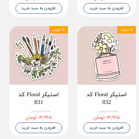
افزودن به سبد خرید
افزودن به سبد خرید
۵ درصد
۵ درصد
استیکر Floral کد
استیکر Floral کد
fl31
fl32
۱۴,۷۰۰ تومان
۱۴,۷۰۰ تومان
۱۳,۹۶۵ تومان
۱۳,۹۶۵ تومان
افزودن به سبد خرید
افزودن به سبد خرید