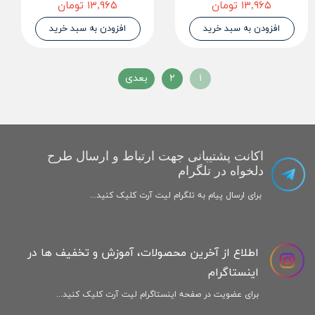
۱۳,۹۶۵ تومان
۱۳,۹۶۵ تومان
افزودن به سبد خرید
افزودن به سبد خرید
۱
۲
بعدی
اکانت پشتیبانی جهت ارتباط و ارسال طرح
دلخواه در تلگرام
برای ارسال پیام به تلگرام لیت آرت کلیک کنید...
اطلاع از آخرین محصولات، آموزش و تخفیف ها در
اینستاگرام
برای عضویت در صفحه اینستاگرام لیت آرت کلیک کنید...