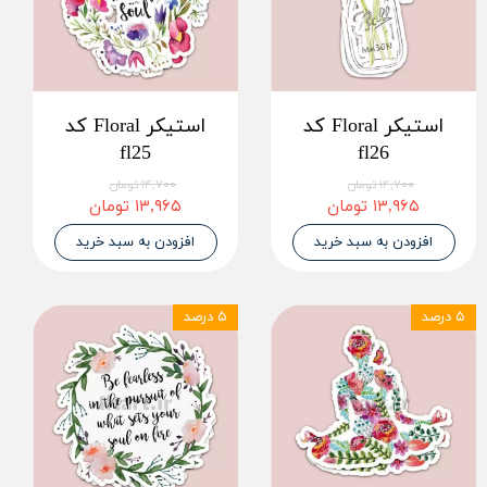
استیکر Floral کد
استیکر Floral کد
fl25
fl26
۱۴,۷۰۰ تومان
۱۴,۷۰۰ تومان
۱۳,۹۶۵ تومان
۱۳,۹۶۵ تومان
افزودن به سبد خرید
افزودن به سبد خرید
۵ درصد
۵ درصد