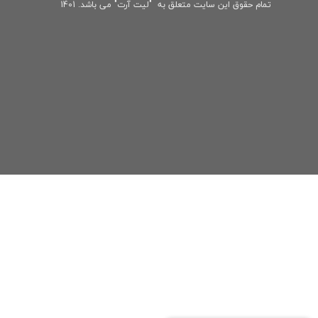
تمام حقوق این سایت متعلق به "لیت آرت" می باشد. 1401