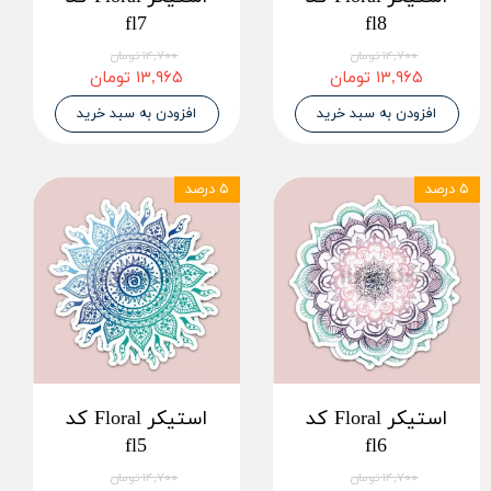
fl7
fl8
۱۴,۷۰۰ تومان
۱۴,۷۰۰ تومان
۱۳,۹۶۵ تومان
۱۳,۹۶۵ تومان
افزودن به سبد خرید
افزودن به سبد خرید
۵ درصد
۵ درصد
استیکر Floral کد
استیکر Floral کد
fl5
fl6
۱۴,۷۰۰ تومان
۱۴,۷۰۰ تومان