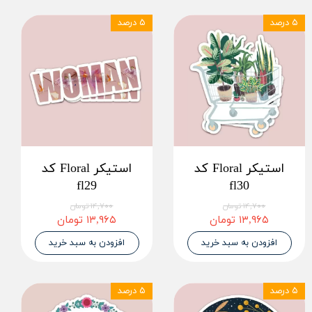
۵ درصد
۵ درصد
استیکر Floral کد
استیکر Floral کد
fl29
fl30
۱۴,۷۰۰ تومان
۱۴,۷۰۰ تومان
۱۳,۹۶۵ تومان
۱۳,۹۶۵ تومان
افزودن به سبد خرید
افزودن به سبد خرید
۵ درصد
۵ درصد