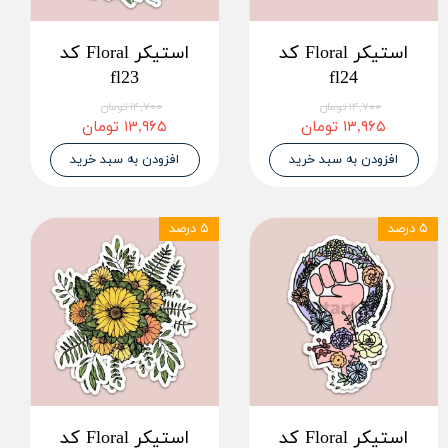
استیکر Floral کد
استیکر Floral کد
fl23
fl24
۱۴,۷۰۰ تومان
۱۴,۷۰۰ تومان
۱۳,۹۶۵ تومان
۱۳,۹۶۵ تومان
افزودن به سبد خرید
افزودن به سبد خرید
۵ درصد
۵ درصد
استیکر Floral کد
استیکر Floral کد