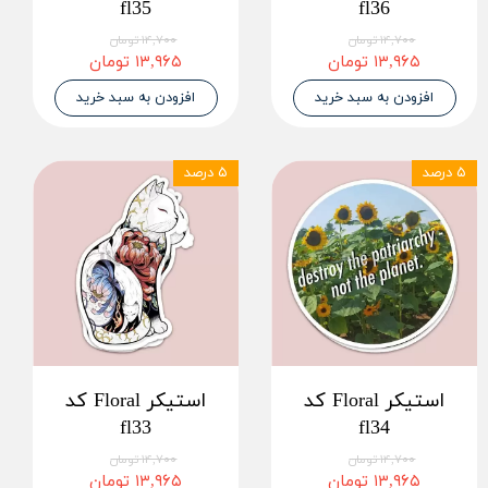
fl35
fl36
۱۴,۷۰۰ تومان
۱۴,۷۰۰ تومان
۱۳,۹۶۵ تومان
۱۳,۹۶۵ تومان
افزودن به سبد خرید
افزودن به سبد خرید
۵ درصد
۵ درصد
استیکر Floral کد
استیکر Floral کد
fl33
fl34
۱۴,۷۰۰ تومان
۱۴,۷۰۰ تومان
۱۳,۹۶۵ تومان
۱۳,۹۶۵ تومان