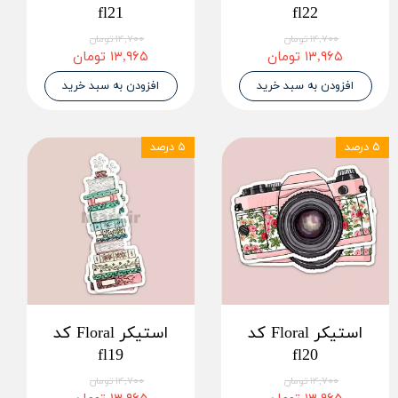
fl21
fl22
۱۴,۷۰۰ تومان
۱۴,۷۰۰ تومان
۱۳,۹۶۵ تومان
۱۳,۹۶۵ تومان
افزودن به سبد خرید
افزودن به سبد خرید
۵ درصد
۵ درصد
استیکر Floral کد
استیکر Floral کد
fl19
fl20
۱۴,۷۰۰ تومان
۱۴,۷۰۰ تومان