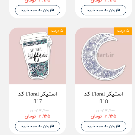
۱۳,۹۶۵ تومان
۱۳,۹۶۵ تومان
افزودن به سبد خرید
افزودن به سبد خرید
۵ درصد
۵ درصد
استیکر Floral کد
استیکر Floral کد
fl17
fl18
۱۴,۷۰۰ تومان
۱۴,۷۰۰ تومان
۱۳,۹۶۵ تومان
۱۳,۹۶۵ تومان
افزودن به سبد خرید
افزودن به سبد خرید