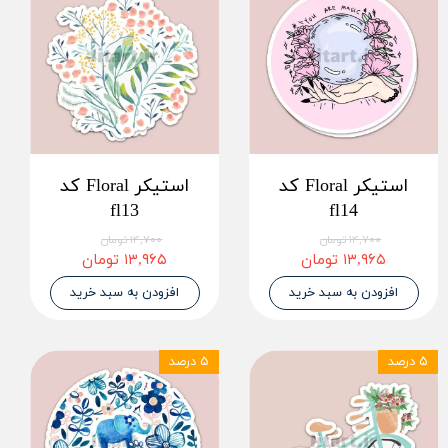
استیکر Floral کد
استیکر Floral کد
fl13
fl14
۱۴,۷۰۰ تومان
۱۴,۷۰۰ تومان
۱۳,۹۶۵ تومان
۱۳,۹۶۵ تومان
افزودن به سبد خرید
افزودن به سبد خرید
۵ درصد
۵ درصد