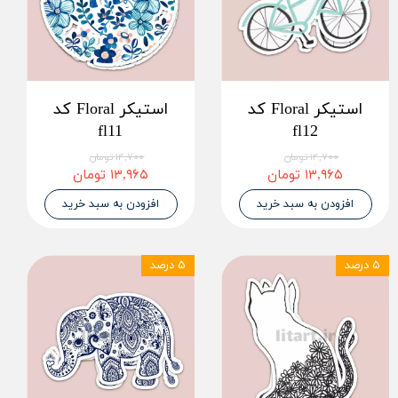
استیکر Floral کد
استیکر Floral کد
fl11
fl12
۱۴,۷۰۰ تومان
۱۴,۷۰۰ تومان
۱۳,۹۶۵ تومان
۱۳,۹۶۵ تومان
افزودن به سبد خرید
افزودن به سبد خرید
۵ درصد
۵ درصد