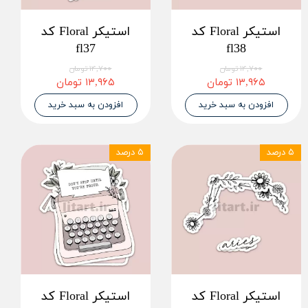
استیکر Floral کد
استیکر Floral کد
fl37
fl38
۱۴,۷۰۰ تومان
۱۴,۷۰۰ تومان
۱۳,۹۶۵ تومان
۱۳,۹۶۵ تومان
افزودن به سبد خرید
افزودن به سبد خرید
۵ درصد
۵ درصد
استیکر Floral کد
استیکر Floral کد