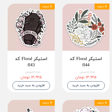
۵ درصد
۵ درصد
استیکر Floral کد
استیکر Floral کد
fl43
fl44
۱۴,۷۰۰ تومان
۱۴,۷۰۰ تومان
۱۳,۹۶۵ تومان
۱۳,۹۶۵ تومان
افزودن به سبد خرید
افزودن به سبد خرید
۵ درصد
۵ درصد