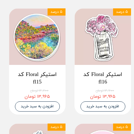
۵ درصد
۵ درصد
استیکر Floral کد
استیکر Floral کد
fl15
fl16
۱۴,۷۰۰ تومان
۱۴,۷۰۰ تومان
۱۳,۹۶۵ تومان
۱۳,۹۶۵ تومان
افزودن به سبد خرید
افزودن به سبد خرید
۵ درصد
۵ درصد