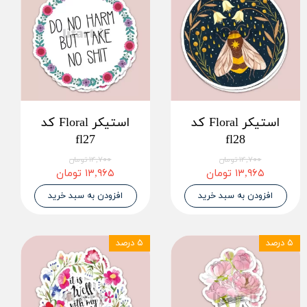
استیکر Floral کد
استیکر Floral کد
fl27
fl28
۱۴,۷۰۰ تومان
۱۴,۷۰۰ تومان
۱۳,۹۶۵ تومان
۱۳,۹۶۵ تومان
افزودن به سبد خرید
افزودن به سبد خرید
۵ درصد
۵ درصد