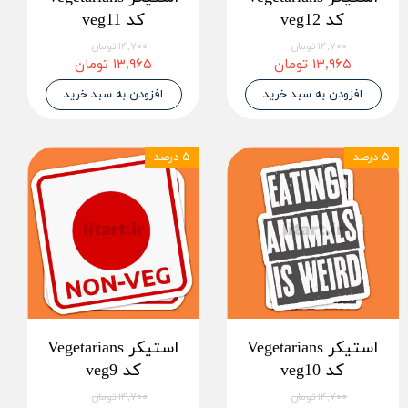
کد veg12
کد veg11
۱۴,۷۰۰ تومان
۱۴,۷۰۰ تومان
۱۳,۹۶۵ تومان
۱۳,۹۶۵ تومان
افزودن به سبد خرید
افزودن به سبد خرید
۵ درصد
۵ درصد
استیکر Vegetarians
استیکر Vegetarians
کد veg10
کد veg9
۱۴,۷۰۰ تومان
۱۴,۷۰۰ تومان