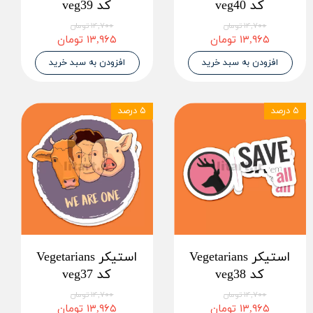
کد veg40
کد veg39
۱۴,۷۰۰ تومان
۱۴,۷۰۰ تومان
۱۳,۹۶۵ تومان
۱۳,۹۶۵ تومان
افزودن به سبد خرید
افزودن به سبد خرید
۵ درصد
۵ درصد
استیکر Vegetarians
استیکر Vegetarians
کد veg38
کد veg37
۱۴,۷۰۰ تومان
۱۴,۷۰۰ تومان
۱۳,۹۶۵ تومان
۱۳,۹۶۵ تومان