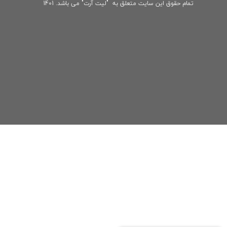
تمام حقوق این سایت متعلق به "لیت آرت" می باشد. 1401