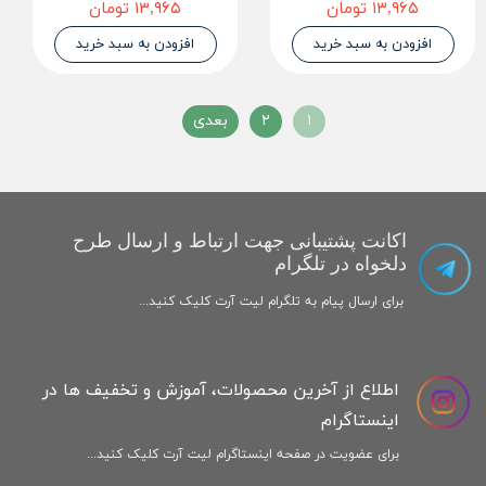
۱۳,۹۶۵ تومان
۱۳,۹۶۵ تومان
افزودن به سبد خرید
افزودن به سبد خرید
۱
۲
بعدی
اکانت پشتیبانی جهت ارتباط و ارسال طرح
دلخواه در تلگرام
برای ارسال پیام به تلگرام لیت آرت کلیک کنید...
اطلاع از آخرین محصولات، آموزش و تخفیف ها در
اینستاگرام
برای عضویت در صفحه اینستاگرام لیت آرت کلیک کنید...