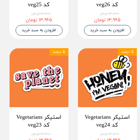
کد veg26
کد veg25
۱۴,۷۰۰ تومان
۱۴,۷۰۰ تومان
۱۳,۹۶۵ تومان
۱۳,۹۶۵ تومان
افزودن به سبد خرید
افزودن به سبد خرید
۵ درصد
۵ درصد
استیکر Vegetarians
استیکر Vegetarians
کد veg24
کد veg23
۱۴,۷۰۰ تومان
۱۴,۷۰۰ تومان