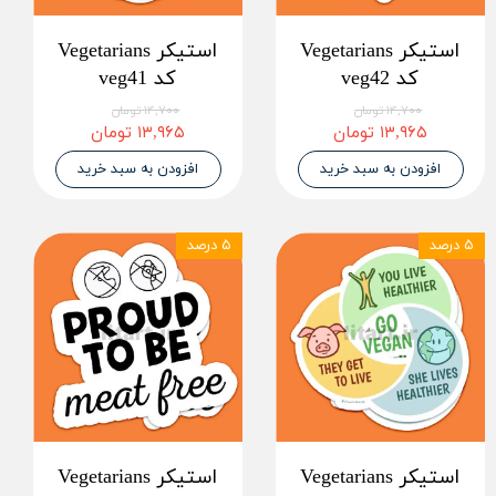
استیکر Vegetarians
استیکر Vegetarians
کد veg42
کد veg41
۱۴,۷۰۰ تومان
۱۴,۷۰۰ تومان
۱۳,۹۶۵ تومان
۱۳,۹۶۵ تومان
افزودن به سبد خرید
افزودن به سبد خرید
۵ درصد
۵ درصد
استیکر Vegetarians
استیکر Vegetarians