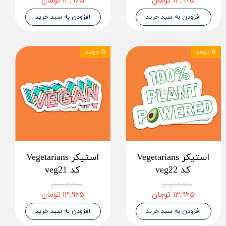
۱۳,۹۶۵ تومان
۱۳,۹۶۵ تومان
افزودن به سبد خرید
افزودن به سبد خرید
۵ درصد
۵ درصد
استیکر Vegetarians
استیکر Vegetarians
کد veg22
کد veg21
۱۴,۷۰۰ تومان
۱۴,۷۰۰ تومان
۱۳,۹۶۵ تومان
۱۳,۹۶۵ تومان
افزودن به سبد خرید
افزودن به سبد خرید