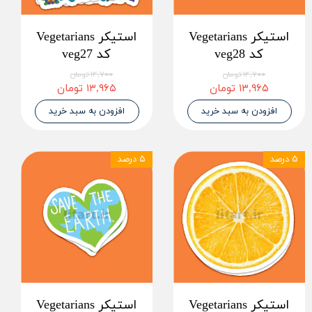
استیکر Vegetarians
استیکر Vegetarians
کد veg28
کد veg27
۱۴,۷۰۰ تومان
۱۴,۷۰۰ تومان
۱۳,۹۶۵ تومان
۱۳,۹۶۵ تومان
افزودن به سبد خرید
افزودن به سبد خرید
۵ درصد
۵ درصد
استیکر Vegetarians
استیکر Vegetarians