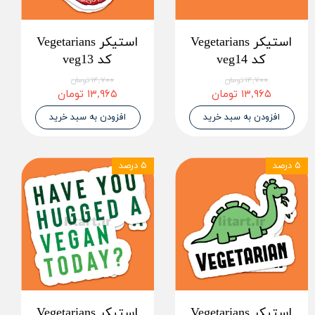
استیکر Vegetarians
استیکر Vegetarians
کد veg14
کد veg13
۱۴,۷۰۰ تومان
۱۴,۷۰۰ تومان
۱۳,۹۶۵ تومان
۱۳,۹۶۵ تومان
افزودن به سبد خرید
افزودن به سبد خرید
۵ درصد
۵ درصد
استیکر Vegetarians
استیکر Vegetarians