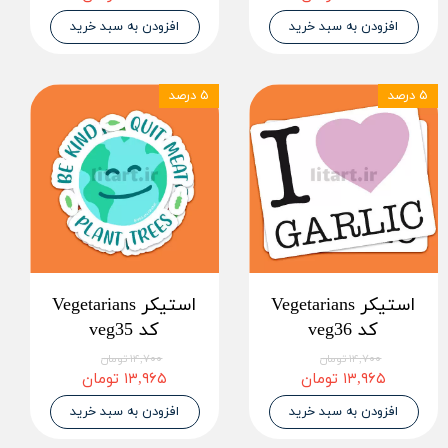
افزودن به سبد خرید
افزودن به سبد خرید
۵ درصد
۵ درصد
استیکر Vegetarians
استیکر Vegetarians
کد veg36
کد veg35
۱۴,۷۰۰ تومان
۱۴,۷۰۰ تومان
۱۳,۹۶۵ تومان
۱۳,۹۶۵ تومان
افزودن به سبد خرید
افزودن به سبد خرید