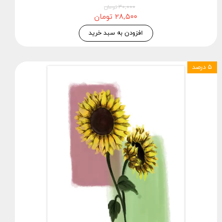
۳۰,۰۰۰ تومان
۲۸,۵۰۰ تومان
افزودن به سبد خرید
۵ درصد