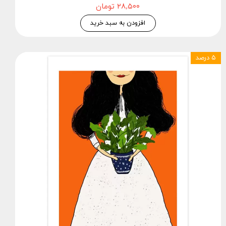
۲۸,۵۰۰ تومان
افزودن به سبد خرید
۵ درصد