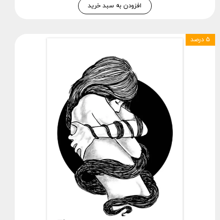
افزودن به سبد خرید
۵ درصد