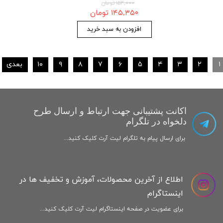
۱۵۳,۰۰۰ تومان
۱۴۵,۳۵۰ تومان
افزودن به سبد خرید
۱
۲
۳
۴
۵
۶
۷
۸
۹
۱۰
بعدی
اکانت پشتیبانی جهت ارتباط و ارسال طرح
دلخواه در تلگرام
برای ارسال پیام به تلگرام لیت آرت کلیک کنید...
اطلاع از آخرین محصولات، آموزش و تخفیف ها در
اینستاگرام
برای عضویت در صفحه اینستاگرام لیت آرت کلیک کنید...