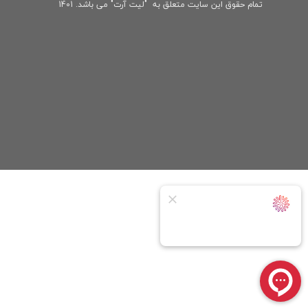
تمام حقوق این سایت متعلق به "لیت آرت" می باشد. 1401