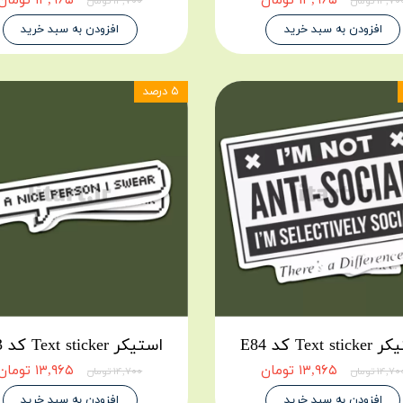
۱۳,۹۶۵ تومان
۱۳,۹۶۵ تومان
۱۴,۷ تومان
۱۴,۷۰۰ تومان
افزودن به سبد خرید
افزودن به سبد خرید
۵ درصد
Text st کد E84
استیکر Text sticker کد E83
۱۳,۹۶۵ تومان
۱۳,۹۶۵ تومان
۱۴,۷ تومان
۱۴,۷۰۰ تومان
افزودن به سبد خرید
افزودن به سبد خرید