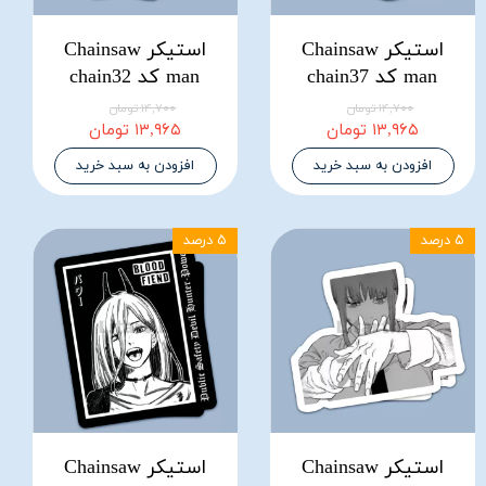
استیکر Chainsaw
استیکر Chainsaw
man کد chain37
man کد chain32
۱۴,۷۰۰ تومان
۱۴,۷۰۰ تومان
۱۳,۹۶۵ تومان
۱۳,۹۶۵ تومان
افزودن به سبد خرید
افزودن به سبد خرید
۵ درصد
۵ درصد
استیکر Chainsaw
استیکر Chainsaw