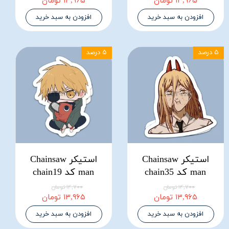
۱۳,۹۶۵ تومان
۱۳,۹۶۵ تومان
افزودن به سبد خرید
افزودن به سبد خرید
۵ درصد
۵ درصد
استیکر Chainsaw
استیکر Chainsaw
man کد chain35
man کد chain19
۱۴,۷۰۰ تومان
۱۴,۷۰۰ تومان
۱۳,۹۶۵ تومان
۱۳,۹۶۵ تومان
افزودن به سبد خرید
افزودن به سبد خرید