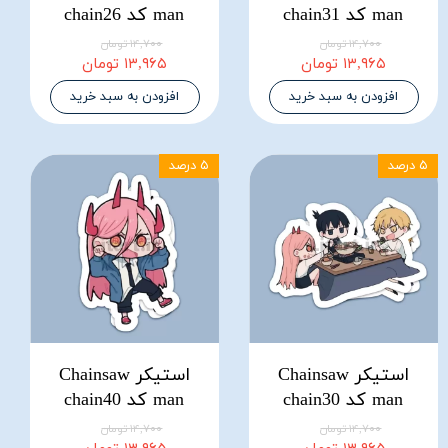
man کد chain31
man کد chain26
۱۴,۷۰۰ تومان
۱۴,۷۰۰ تومان
۱۳,۹۶۵ تومان
۱۳,۹۶۵ تومان
افزودن به سبد خرید
افزودن به سبد خرید
۵ درصد
۵ درصد
استیکر Chainsaw
استیکر Chainsaw
man کد chain30
man کد chain40
۱۴,۷۰۰ تومان
۱۴,۷۰۰ تومان