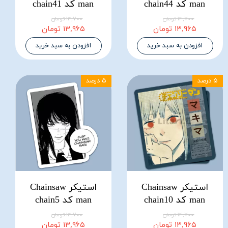
man کد chain44
man کد chain41
۱۴,۷۰۰ تومان
۱۴,۷۰۰ تومان
۱۳,۹۶۵ تومان
۱۳,۹۶۵ تومان
افزودن به سبد خرید
افزودن به سبد خرید
۵ درصد
۵ درصد
استیکر Chainsaw
استیکر Chainsaw
man کد chain10
man کد chain5
۱۴,۷۰۰ تومان
۱۴,۷۰۰ تومان
۱۳,۹۶۵ تومان
۱۳,۹۶۵ تومان