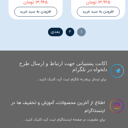
۱۳,۹۶۵ تومان
۱۳,۹۶۵ تومان
افزودن به سبد خرید
افزودن به سبد خرید
۱
۲
بعدی
اکانت پشتیبانی جهت ارتباط و ارسال طرح
دلخواه در تلگرام
برای ارسال پیام به تلگرام لیت آرت کلیک کنید...
اطلاع از آخرین محصولات، آموزش و تخفیف ها در
اینستاگرام
برای عضویت در صفحه اینستاگرام لیت آرت کلیک کنید...