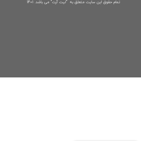
تمام حقوق این سایت متعلق به "لیت آرت" می باشد. 1401