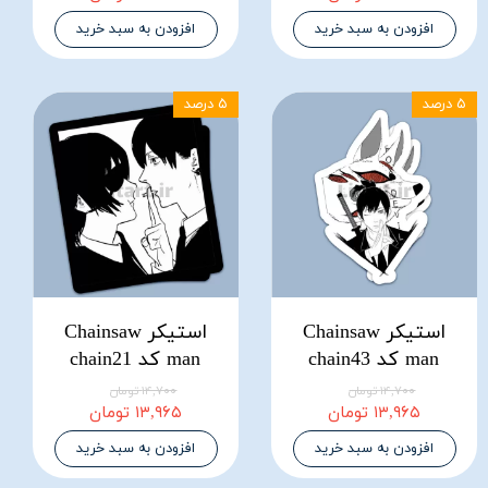
افزودن به سبد خرید
افزودن به سبد خرید
۵ درصد
۵ درصد
استیکر Chainsaw
استیکر Chainsaw
man کد chain43
man کد chain21
۱۴,۷۰۰ تومان
۱۴,۷۰۰ تومان
۱۳,۹۶۵ تومان
۱۳,۹۶۵ تومان
افزودن به سبد خرید
افزودن به سبد خرید