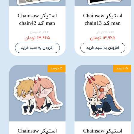
استیکر Chainsaw
استیکر Chainsaw
man کد chain13
man کد chain42
۱۴,۷۰۰ تومان
۱۴,۷۰۰ تومان
۱۳,۹۶۵ تومان
۱۳,۹۶۵ تومان
افزودن به سبد خرید
افزودن به سبد خرید
۵ درصد
۵ درصد
استیکر Chainsaw
استیکر Chainsaw