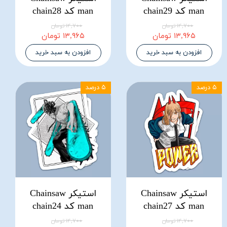
man کد chain29
man کد chain28
۱۴,۷۰۰ تومان
۱۴,۷۰۰ تومان
۱۳,۹۶۵ تومان
۱۳,۹۶۵ تومان
افزودن به سبد خرید
افزودن به سبد خرید
۵ درصد
۵ درصد
استیکر Chainsaw
استیکر Chainsaw
man کد chain27
man کد chain24
۱۴,۷۰۰ تومان
۱۴,۷۰۰ تومان