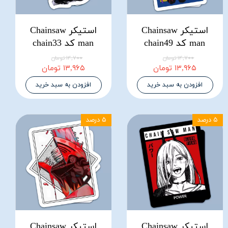
استیکر Chainsaw
استیکر Chainsaw
man کد chain49
man کد chain33
۱۴,۷۰۰ تومان
۱۴,۷۰۰ تومان
۱۳,۹۶۵ تومان
۱۳,۹۶۵ تومان
افزودن به سبد خرید
افزودن به سبد خرید
۵ درصد
۵ درصد
استیکر Chainsaw
استیکر Chainsaw