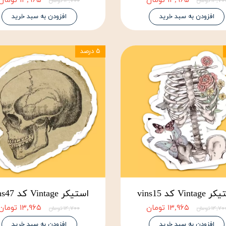
۱۳,۹۶۵ تومان
۱۳,۹۶۵ تومان
۱۴,۷ تومان
۱۴,۷۰۰ تومان
افزودن به سبد خرید
افزودن به سبد خرید
۵ درصد
Vinta کد vins15
استیکر Vintage کد vins47
۱۳,۹۶۵ تومان
۱۳,۹۶۵ تومان
۱۴,۷ تومان
۱۴,۷۰۰ تومان
افزودن به سبد خرید
افزودن به سبد خرید