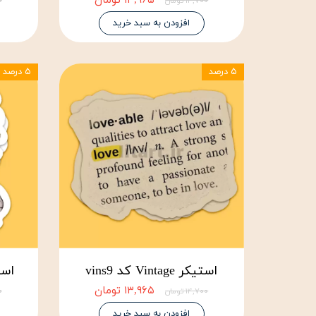
۱۳,۹۶۵ تومان
۱۴,۷۰۰ تومان
۰۰
افزودن به سبد خرید
۵ درصد
۵ درصد
استیکر Vintage کد vins9
استیکر ge
۱۳,۹۶۵ تومان
۱۴,۷۰۰ تومان
۰۰
افزودن به سبد خرید