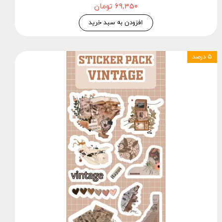
۶۹,۳۵۰ تومان
افزودن به سبد خرید
۵ درصد