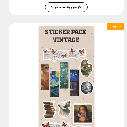
افزودن به سبد خرید
۵ درصد