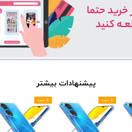
پیشنهادات بیشتر
۵ درصد
۵ درصد