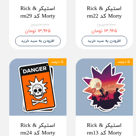
استیکر Rick &
استیکر Rick &
Morty کد rm22
Morty کد rm29
۱۴,۷۰۰ تومان
۱۴,۷۰۰ تومان
۱۳,۹۶۵ تومان
۱۳,۹۶۵ تومان
افزودن به سبد خرید
افزودن به سبد خرید
۵ درصد
۵ درصد
استیکر Rick &
استیکر Rick &
Morty کد rm13
Morty کد rm24