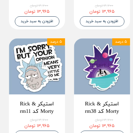
۱۴,۷۰۰ تومان
۱۴,۷۰۰ تومان
۱۳,۹۶۵ تومان
۱۳,۹۶۵ تومان
افزودن به سبد خرید
افزودن به سبد خرید
۵ درصد
۵ درصد
استیکر Rick &
استیکر Rick &
Morty کد rm38
Morty کد rm11
۱۴,۷۰۰ تومان
۱۴,۷۰۰ تومان
۱۳,۹۶۵ تومان
۱۳,۹۶۵ تومان