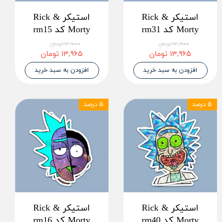
استیکر Rick &
استیکر Rick &
Morty کد rm31
Morty کد rm15
۱۴,۷۰۰ تومان
۱۴,۷۰۰ تومان
۱۳,۹۶۵ تومان
۱۳,۹۶۵ تومان
افزودن به سبد خرید
افزودن به سبد خرید
۵ درصد
۵ درصد
استیکر Rick &
استیکر Rick &
Morty کد rm40
Morty کد rm16