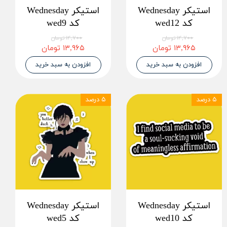
استیکر Wednesday
استیکر Wednesday
کد wed12
کد wed9
۱۴,۷۰۰ تومان
۱۴,۷۰۰ تومان
۱۳,۹۶۵ تومان
۱۳,۹۶۵ تومان
افزودن به سبد خرید
افزودن به سبد خرید
۵ درصد
۵ درصد
استیکر Wednesday
استیکر Wednesday
کد wed10
کد wed5