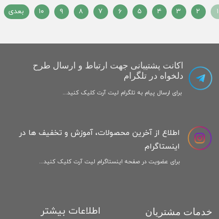
۱
۲
۳
۴
۵
۶
۷
۸
۹
۱۰
بعدی
اکانت پشتیبانی جهت ارتباط و ارسال طرح
دلخواه در تلگرام
برای ارسال پیام به تلگرام لیت آرت کلیک کنید...
اطلاع از آخرین محصولات، آموزش و تخفیف ها در
اینستاگرام
برای عضویت در صفحه اینستاگرام لیت آرت کلیک کنید...
اطلاعات بیشتر
خدمات مشتریان