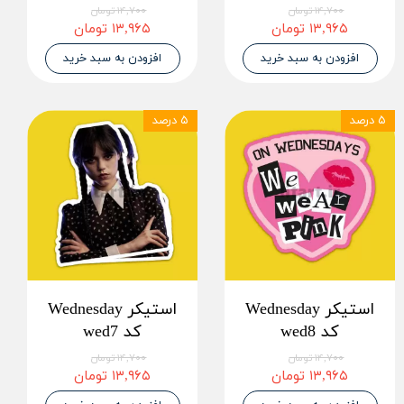
۱۴,۷۰۰ تومان
۱۴,۷۰۰ تومان
۱۳,۹۶۵ تومان
۱۳,۹۶۵ تومان
افزودن به سبد خرید
افزودن به سبد خرید
۵ درصد
۵ درصد
استیکر Wednesday
استیکر Wednesday
کد wed8
کد wed7
۱۴,۷۰۰ تومان
۱۴,۷۰۰ تومان
۱۳,۹۶۵ تومان
۱۳,۹۶۵ تومان