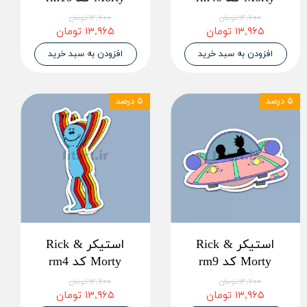
۱۴,۷۰۰ تومان
۱۴,۷۰۰ تومان
۱۳,۹۶۵ تومان
۱۳,۹۶۵ تومان
افزودن به سبد خرید
افزودن به سبد خرید
۵ درصد
۵ درصد
استیکر Rick &
استیکر Rick &
Morty کد rm9
Morty کد rm4
۱۴,۷۰۰ تومان
۱۴,۷۰۰ تومان
۱۳,۹۶۵ تومان
۱۳,۹۶۵ تومان