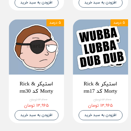
افزودن به سبد خرید
افزودن به سبد خرید
۵ درصد
۵ درصد
استیکر Rick &
استیکر Rick &
Morty کد rm17
Morty کد rm30
۱۴,۷۰۰ تومان
۱۴,۷۰۰ تومان
۱۳,۹۶۵ تومان
۱۳,۹۶۵ تومان
افزودن به سبد خرید
افزودن به سبد خرید