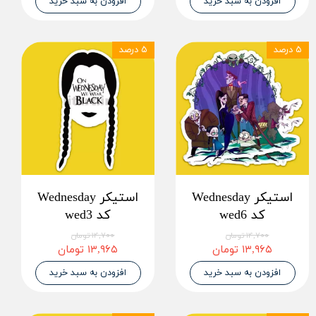
افزودن به سبد خرید
افزودن به سبد خرید
۵ درصد
۵ درصد
استیکر Wednesday
استیکر Wednesday
کد wed6
کد wed3
۱۴,۷۰۰ تومان
۱۴,۷۰۰ تومان
۱۳,۹۶۵ تومان
۱۳,۹۶۵ تومان
افزودن به سبد خرید
افزودن به سبد خرید