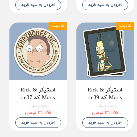
افزودن به سبد خرید
افزودن به سبد خرید
۵ درصد
۵ درصد
استیکر Rick &
استیکر Rick &
Morty کد rm39
Morty کد rm37
۱۴,۷۰۰ تومان
۱۴,۷۰۰ تومان
۱۳,۹۶۵ تومان
۱۳,۹۶۵ تومان
افزودن به سبد خرید
افزودن به سبد خرید